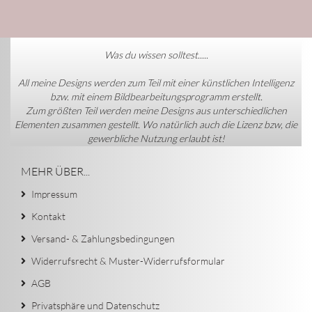
Was du wissen solltest.....
All meine Designs werden zum Teil mit einer künstlichen Intelligenz
bzw. mit einem Bildbearbeitungsprogramm erstellt.
Zum größten Teil werden meine Designs aus unterschiedlichen
Elementen zusammen gestellt. Wo natürlich auch die Lizenz bzw, die
gewerbliche Nutzung erlaubt ist!
MEHR ÜBER...
Impressum
Kontakt
Versand- & Zahlungsbedingungen
Widerrufsrecht & Muster-Widerrufsformular
AGB
Privatsphäre und Datenschutz