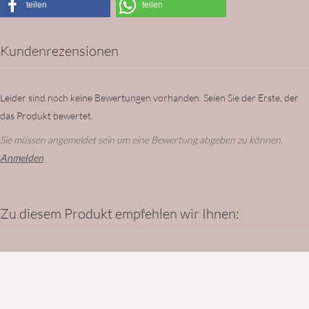
teilen
teilen
Kundenrezensionen
Leider sind noch keine Bewertungen vorhanden. Seien Sie der Erste, der
das Produkt bewertet.
Sie müssen angemeldet sein um eine Bewertung abgeben zu können.
Anmelden
Zu diesem Produkt empfehlen wir Ihnen: