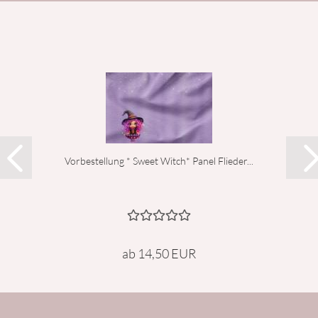
Vorbestellung * Sweet Witch* Panel Flieder...
ab 14,50 EUR