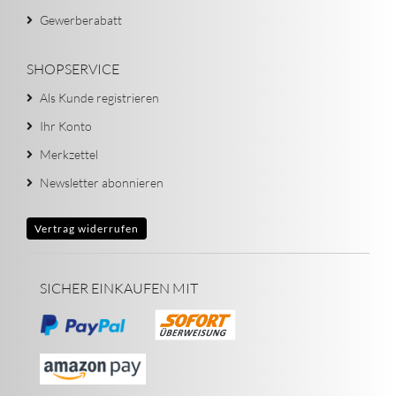
Gewerberabatt
SHOPSERVICE
Als Kunde registrieren
Ihr Konto
Merkzettel
Newsletter abonnieren
Vertrag widerrufen
SICHER EINKAUFEN MIT