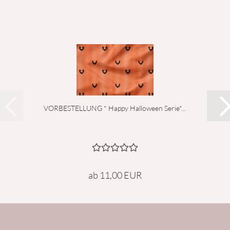
VORBESTELLUNG * Happy Halloween Serie*...
ab 11,00 EUR