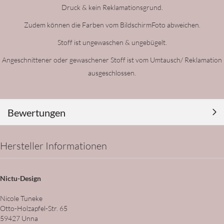
Druck & kein Reklamationsgrund.
Zudem können die Farben vom BildschirmFoto abweichen.
Stoff ist ungewaschen & ungebügelt.
Angeschnittener oder gewaschener Stoff ist vom Umtausch/ Reklamation
ausgeschlossen.
Bewertungen
Hersteller Informationen
Nictu-Design
Nicole Tuneke
Otto-Holzapfel-Str. 65
59427 Unna