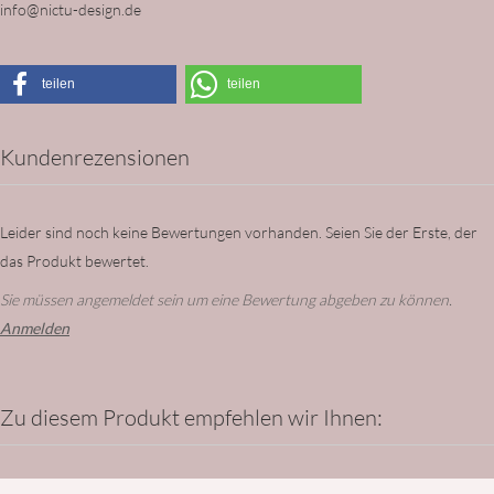
info@nictu-design.de
teilen
teilen
Kundenrezensionen
Leider sind noch keine Bewertungen vorhanden. Seien Sie der Erste, der
das Produkt bewertet.
Sie müssen angemeldet sein um eine Bewertung abgeben zu können.
Anmelden
Zu diesem Produkt empfehlen wir Ihnen: