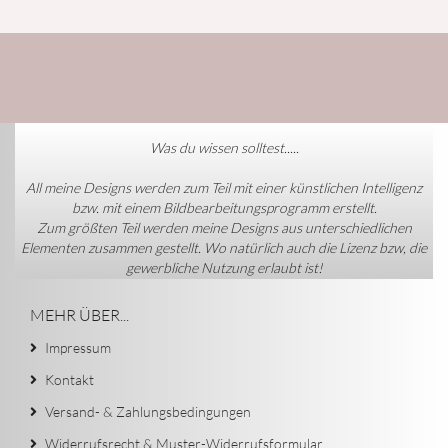
Was du wissen solltest.....
All meine Designs werden zum Teil mit einer künstlichen Intelligenz
bzw. mit einem Bildbearbeitungsprogramm erstellt.
Zum größten Teil werden meine Designs aus unterschiedlichen
Elementen zusammen gestellt. Wo natürlich auch die Lizenz bzw, die
gewerbliche Nutzung erlaubt ist!
MEHR ÜBER...
Impressum
Kontakt
Versand- & Zahlungsbedingungen
Widerrufsrecht & Muster-Widerrufsformular