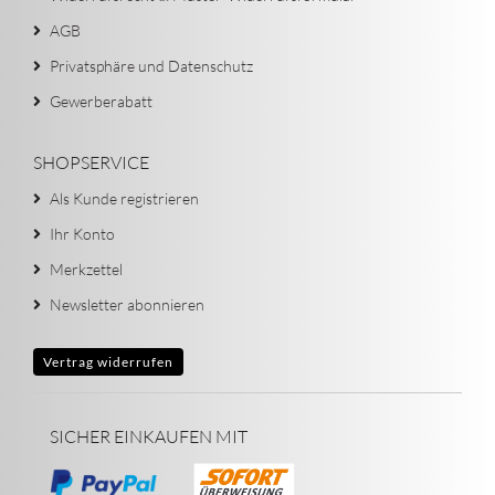
AGB
Privatsphäre und Datenschutz
Gewerberabatt
SHOPSERVICE
Als Kunde registrieren
Ihr Konto
Merkzettel
Newsletter abonnieren
Vertrag widerrufen
SICHER EINKAUFEN MIT